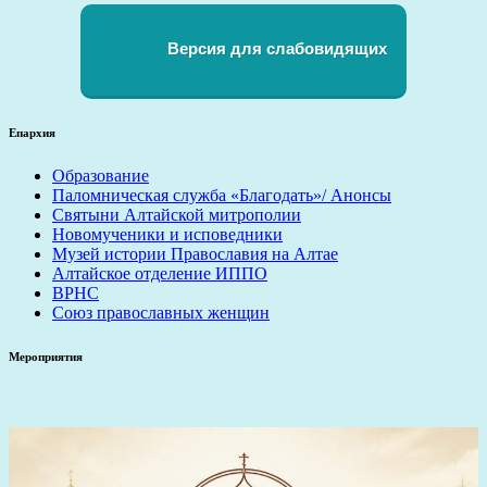
Версия для слабовидящих
Епархия
Образование
Паломническая служба «Благодать»/ Анонсы
Святыни Алтайской митрополии
Новомученики и исповедники
Музей истории Православия на Алтае
Алтайское отделение ИППО
ВРНС
Союз православных женщин
Мероприятия