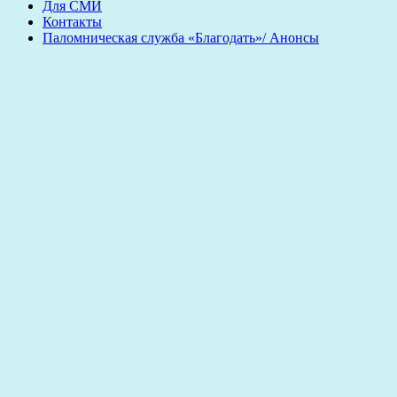
Для СМИ
Контакты
Паломническая служба «Благодать»/ Анонсы