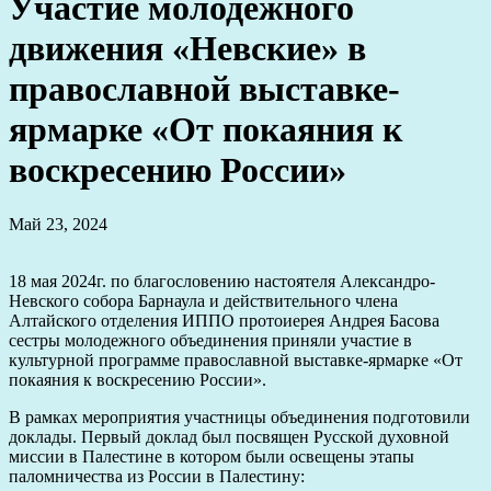
Участие молодежного
движения «Невские» в
православной выставке-
ярмарке «От покаяния к
воскресению России»
Май 23, 2024
18 мая 2024г. по благословению настоятеля Александро-
Невского собора Барнаула и действительного члена
Алтайского отделения ИППО протоиерея Андрея Басова
сестры молодежного объединения приняли участие в
культурной программе православной выставке-ярмарке «От
покаяния к воскресению России».
В рамках мероприятия участницы объединения подготовили
доклады. Первый доклад был посвящен Русской духовной
миссии в Палестине в котором были освещены этапы
паломничества из России в Палестину: