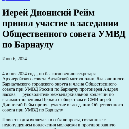
Иерей Дионисий Рейм
принял участие в заседании
Общественного совета УМВД
по Барнаулу
Июн 6, 2024
4 июня 2024 года, по благословению секретаря
Архиерейского совета Алтайской митрополии, благочинного
Барнаульского городского округа и члена Общественного
совета при УМВД России по Барнаулу протоиерея Андрея
Басова — руководитель межъепархиальной коллегии по
взаимоотношениям Церкви с обществом и СМИ иерей
Дионисий Рейм принял участие в заседании Общественного
совета при УМВД по Барнаулу.
Повестка дня включала в себя вопросы, связанные с
недопущением вовлечения молодежи в противоправную