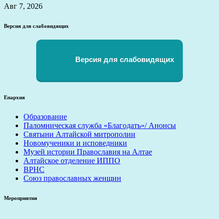
Авг 7, 2026
Версия для слабовидящих
Версия для слабовидящих
Епархия
Образование
Паломническая служба «Благодать»/ Анонсы
Святыни Алтайской митрополии
Новомученики и исповедники
Музей истории Православия на Алтае
Алтайское отделение ИППО
ВРНС
Союз православных женщин
Мероприятия