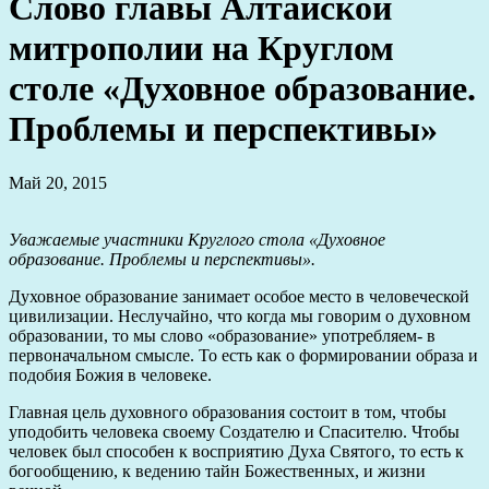
Слово главы Алтайской
митрополии на Круглом
столе «Духовное образование.
Проблемы и перспективы»
Май 20, 2015
Уважаемые участники Круглого стола «Духовное
образование. Проблемы и перспективы».
Духовное образование занимает особое место в человеческой
цивилизации. Неслучайно, что когда мы говорим о духовном
образовании, то мы слово «образование» употребляем- в
первоначальном смысле. То есть как о формировании образа и
подобия Божия в человеке.
Главная цель духовного образования состоит в том, чтобы
уподобить человека своему Создателю и Спасителю. Чтобы
человек был способен к восприятию Духа Святого, то есть к
богообщению, к ведению тайн Божественных, и жизни