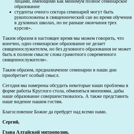
лицами, имеющими как минимум полное семинарское
образование
студенты очного сектора семинарий могут быть
рукоположены в священнический сан во время обучения
в духовных школах, но не раньше окончания трех
курсов».
Таким образом в настоящее время мы можем говорить, что
конечно, одно семинарское образование не делает
священнослужителем, но без духовного образования не может
быть в полном смысле слова грамотного современного
священнослужителя».
Таким образом, предназначение семинарии в наши дни
приобретает особый смысл.
Сегодня мы намерены обсудить некоторые наши проблемы в
форме работы Круглого стола, обменяться мнениями, дабы
наше образование совершенствовалось. А также представить
наше видение нашим гостям.
Благословение Божие да пребудет над всеми нами.
Сергий,
Глава Алтайской митрополии,