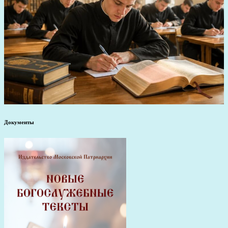
Документы