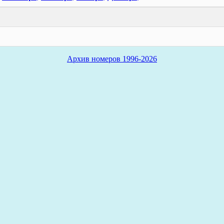
Архив номеров 1996-2026