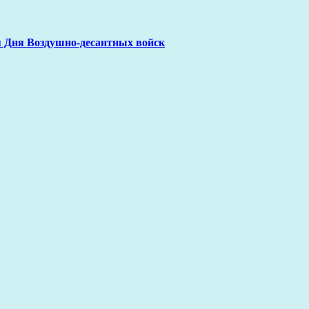
я Дня Воздушно-десантных войск