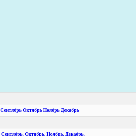
Сентябрь
Октябрь
Ноябрь
Декабрь
Сентябрь,
Октябрь,
Ноябрь,
Декабрь,