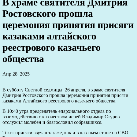
В храме святителя Дмитрия
Ростовского прошла
церемония принятия присяги
казаками алтайского
реестрового казачьего
общества
Апр 28, 2025
В субботу Светлой седмицы, 26 апреля, в храме святителя
Дмитрия Ростовского прошла церемония принятия присяги
казаками Алтайского реестрового казачьего общества.
В 10:40 утра председатель епархиального отдела по
взаимодействию с казачеством иерей Владимир Стуров
отслужил молебен и благословил собравшихся.
Текст присяги звучал так же, как и в казачьем стане на СВО.