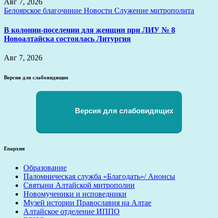
Авг 7, 2026
Белоярское благочиние
Новости
Служение митрополита
В колонии-поселении для женщин при ЛИУ № 8
Новоалтайска состоялась Литургия
Авг 7, 2026
Версия для слабовидящих
Версия для слабовидящих
Епархия
Образование
Паломническая служба «Благодать»/ Анонсы
Святыни Алтайской митрополии
Новомученики и исповедники
Музей истории Православия на Алтае
Алтайское отделение ИППО