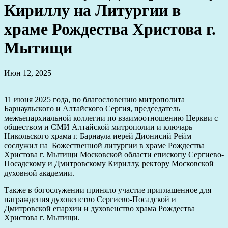
Кириллу на Литургии в
храме Рождества Христова г.
Мытищи
Июн 12, 2025
11 июня 2025 года, по благословению митрополита
Барнаульского и Алтайского Сергия, председатель
межъепархиальной коллегии по взаимоотношению Церкви с
обществом и СМИ Алтайской митрополии и ключарь
Никольского храма г. Барнаула иерей Дионисий Рейм
сослужил на Божественной литургии в храме Рождества
Христова г. Мытищи Московской области епископу Сергиево-
Посадскому и Дмитровскому Кириллу, ректору Московской
духовной академии.
Также в богослужении приняло участие приглашенное для
награждения духовенство Сергиево-Посадской и
Дмитровской епархии и духовенство храма Рождества
Христова г. Мытищи.