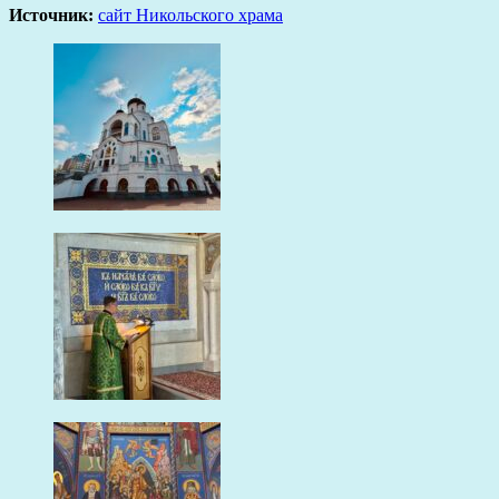
Источник:
сайт Никольского храма