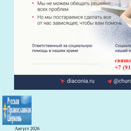
Август 2026