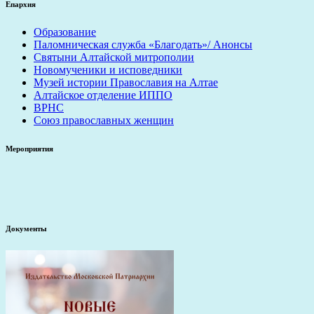
Епархия
Образование
Паломническая служба «Благодать»/ Анонсы
Святыни Алтайской митрополии
Новомученики и исповедники
Музей истории Православия на Алтае
Алтайское отделение ИППО
ВРНС
Союз православных женщин
Мероприятия
Документы