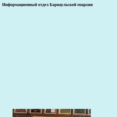
Информационный отдел Барнаульской епархии