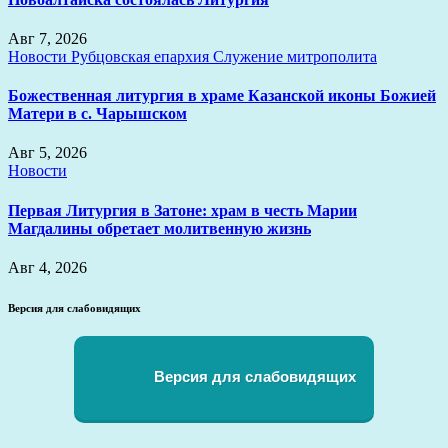
Авг 7, 2026
Новости
Рубцовская епархия
Служение митрополита
Божественная литургия в храме Казанской иконы Божией
Матери в с. Чарышском
Авг 5, 2026
Новости
Первая Литургия в Затоне: храм в честь Марии
Магдалины обретает молитвенную жизнь
Авг 4, 2026
Версия для слабовидящих
Версия для слабовидящих