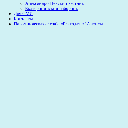
Александро-Невский вестник
Екатерининский изборник
Для СМИ
Контакты
Паломническая служба «Благодать»/ Анонсы