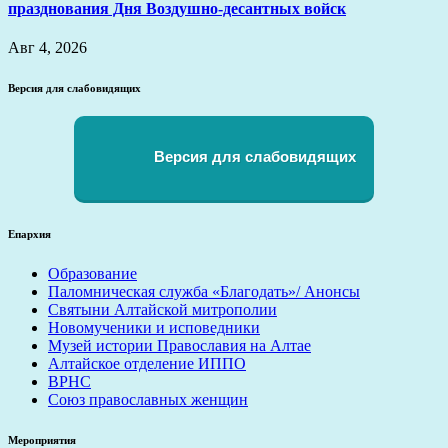
празднования Дня Воздушно-десантных войск
Авг 4, 2026
Версия для слабовидящих
Версия для слабовидящих
Епархия
Образование
Паломническая служба «Благодать»/ Анонсы
Святыни Алтайской митрополии
Новомученики и исповедники
Музей истории Православия на Алтае
Алтайское отделение ИППО
ВРНС
Союз православных женщин
Мероприятия