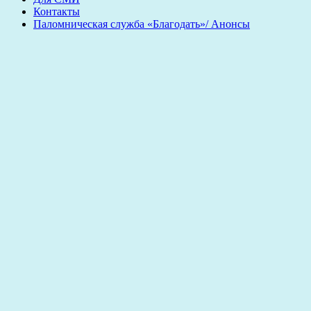
Контакты
Паломническая служба «Благодать»/ Анонсы