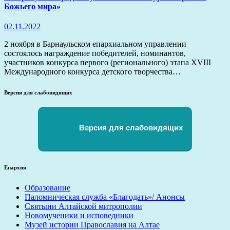
Божьего мира»
02.11.2022
2 ноября в Барнаульском епархиальном управлении
состоялось награждение победителей, номинантов,
участников конкурса первого (регионального) этапа XVIII
Международного конкурса детского творчества…
Версия для слабовидящих
Версия для слабовидящих
Епархия
Образование
Паломническая служба «Благодать»/ Анонсы
Святыни Алтайской митрополии
Новомученики и исповедники
Музей истории Православия на Алтае