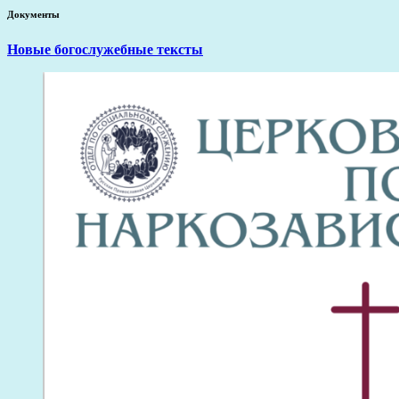
Документы
Новые богослужебные тексты