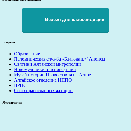
Версия для слабовидящих
Епархия
Образование
Паломническая служба «Благодать»/ Анонсы
Святыни Алтайской митрополии
Новомученики и исповедники
Музей истории Православия на Алтае
Алтайское отделение ИППО
ВРНС
Союз православных женщин
Мероприятия