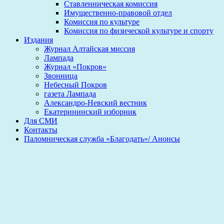
Ставленническая комиссия
Имущественно-правовой отдел
Комиссия по культуре
Комиссия по физической культуре и спорту
Издания
Журнал Алтайская миссия
Лампада
Журнал «Покров»
Звонница
Небесный Покров
газета Лампада
Александро-Невский вестник
Екатерининский изборник
Для СМИ
Контакты
Паломническая служба «Благодать»/ Анонсы