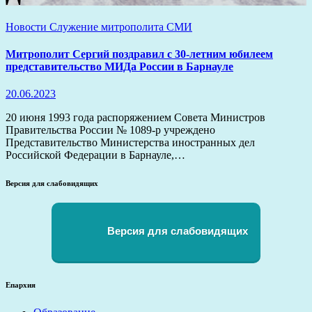
Новости
Служение митрополита
СМИ
Митрополит Сергий поздравил с 30-летним юбилеем
представительство МИДа России в Барнауле
20.06.2023
20 июня 1993 года распоряжением Совета Министров
Правительства России № 1089-р учреждено
Представительство Министерства иностранных дел
Российской Федерации в Барнауле,…
Версия для слабовидящих
Версия для слабовидящих
Епархия