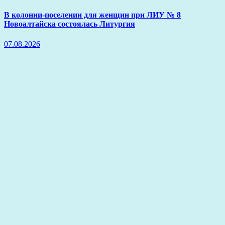
В колонии-поселении для женщин при ЛИУ № 8
Новоалтайска состоялась Литургия
07.08.2026