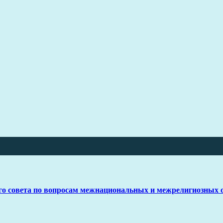
го совета по вопросам межнациональных и межрелигиозных