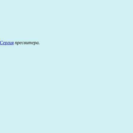
Сергия
пресвитера.