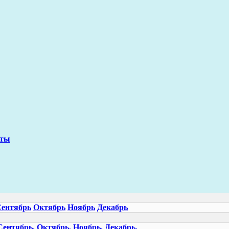
сты
ентябрь
Октябрь
Ноябрь
Декабрь
Сентябрь,
Октябрь,
Ноябрь,
Декабрь,