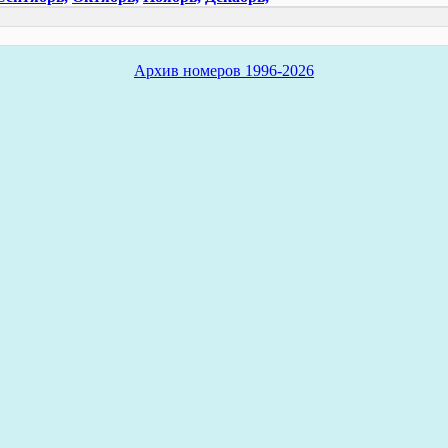
Архив номеров 1996-2026