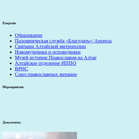
Епархия
Образование
Паломническая служба «Благодать»/ Анонсы
Святыни Алтайской митрополии
Новомученики и исповедники
Музей истории Православия на Алтае
Алтайское отделение ИППО
ВРНС
Союз православных женщин
Мероприятия
Документы