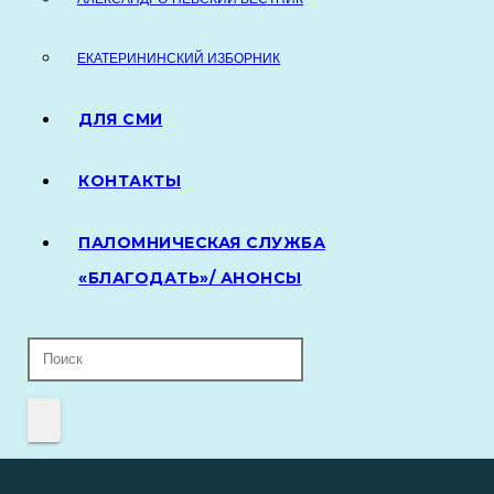
ЕКАТЕРИНИНСКИЙ ИЗБОРНИК
ДЛЯ СМИ
КОНТАКТЫ
ПАЛОМНИЧЕСКАЯ СЛУЖБА
«БЛАГОДАТЬ»/ АНОНСЫ