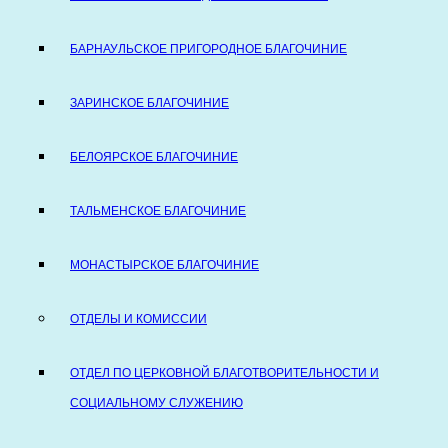
БАРНАУЛЬСКОЕ ПРИГОРОДНОЕ БЛАГОЧИНИЕ
ЗАРИНСКОЕ БЛАГОЧИНИЕ
БЕЛОЯРСКОЕ БЛАГОЧИНИЕ
ТАЛЬМЕНСКОЕ БЛАГОЧИНИЕ
МОНАСТЫРСКОЕ БЛАГОЧИНИЕ
ОТДЕЛЫ И КОМИССИИ
ОТДЕЛ ПО ЦЕРКОВНОЙ БЛАГОТВОРИТЕЛЬНОСТИ И
СОЦИАЛЬНОМУ СЛУЖЕНИЮ