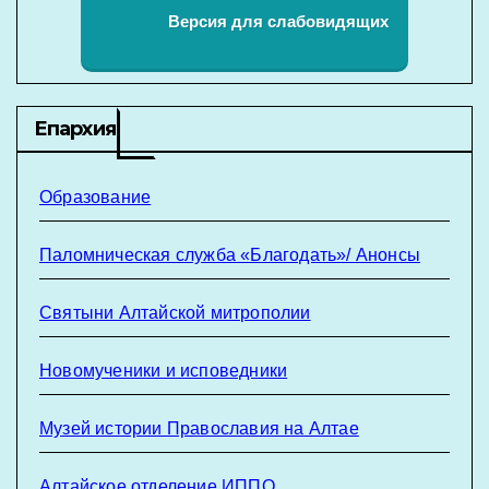
Версия для слабовидящих
Епархия
Образование
Паломническая служба «Благодать»/ Анонсы
Святыни Алтайской митрополии
Новомученики и исповедники
Музей истории Православия на Алтае
Алтайское отделение ИППО