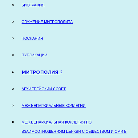
БИОГРАФИЯ
СЛУЖЕНИЕ МИТРОПОЛИТА
ПОСЛАНИЯ
ПУБЛИКАЦИИ
МИТРОПОЛИЯ
АРХИЕРЕЙСКИЙ СОВЕТ
МЕЖЪЕПАРХИАЛЬНЫЕ КОЛЛЕГИИ
МЕЖЪЕПАРХИАЛЬНАЯ КОЛЛЕГИЯ ПО
ВЗАИМООТНОШЕНИЯМ ЦЕРКВИ С ОБЩЕСТВОМ И СМИ В