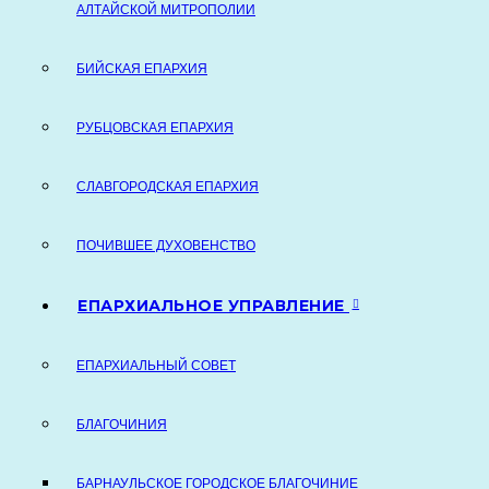
АЛТАЙСКОЙ МИТРОПОЛИИ
БИЙСКАЯ ЕПАРХИЯ
РУБЦОВСКАЯ ЕПАРХИЯ
СЛАВГОРОДСКАЯ ЕПАРХИЯ
ПОЧИВШЕЕ ДУХОВЕНСТВО
ЕПАРХИАЛЬНОЕ УПРАВЛЕНИЕ
ЕПАРХИАЛЬНЫЙ СОВЕТ
БЛАГОЧИНИЯ
БАРНАУЛЬСКОЕ ГОРОДСКОЕ БЛАГОЧИНИЕ