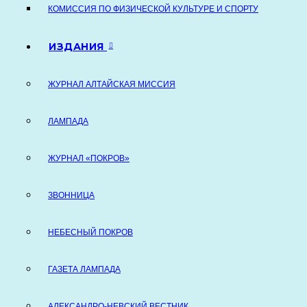
КОМИССИЯ ПО ФИЗИЧЕСКОЙ КУЛЬТУРЕ И СПОРТУ
ИЗДАНИЯ
ЖУРНАЛ АЛТАЙСКАЯ МИССИЯ
ЛАМПАДА
ЖУРНАЛ «ПОКРОВ»
ЗВОННИЦА
НЕБЕСНЫЙ ПОКРОВ
ГАЗЕТА ЛАМПАДА
АЛЕКСАНДРО-НЕВСКИЙ ВЕСТНИК