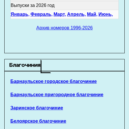
Выпуски за 2026 год
Январь,
Февраль,
Март,
Апрель,
Май,
Июнь,
Архив номеров 1996-2026
Благочиния
Барнаульское городское благочиние
Барнаульское пригородное благочиние
Заринское благочиние
Белоярское благочиние