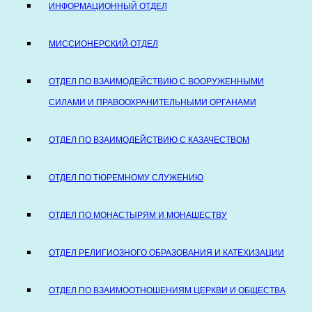
ИНФОРМАЦИОННЫЙ ОТДЕЛ
МИССИОНЕРСКИЙ ОТДЕЛ
ОТДЕЛ ПО ВЗАИМОДЕЙСТВИЮ С ВООРУЖЕННЫМИ
СИЛАМИ И ПРАВООХРАНИТЕЛЬНЫМИ ОРГАНАМИ
ОТДЕЛ ПО ВЗАИМОДЕЙСТВИЮ С КАЗАЧЕСТВОМ
ОТДЕЛ ПО ТЮРЕМНОМУ СЛУЖЕНИЮ
ОТДЕЛ ПО МОНАСТЫРЯМ И МОНАШЕСТВУ
ОТДЕЛ РЕЛИГИОЗНОГО ОБРАЗОВАНИЯ И КАТЕХИЗАЦИИ
ОТДЕЛ ПО ВЗАИМООТНОШЕНИЯМ ЦЕРКВИ И ОБЩЕСТВА