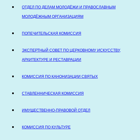
ОТДЕЛ ПО ДЕЛАМ МОЛОДЁЖИ И ПРАВОСЛАВНЫМ
МОЛОДЁЖНЫМ ОРГАНИЗАЦИЯМ
ПОПЕЧИТЕЛЬСКАЯ КОМИССИЯ
ЭКСПЕРТНЫЙ СОВЕТ ПО ЦЕРКОВНОМУ ИСКУССТВУ,
АРХИТЕКТУРЕ И РЕСТАВРАЦИИ
КОМИССИЯ ПО КАНОНИЗАЦИИ СВЯТЫХ
СТАВЛЕННИЧЕСКАЯ КОМИССИЯ
ИМУЩЕСТВЕННО-ПРАВОВОЙ ОТДЕЛ
КОМИССИЯ ПО КУЛЬТУРЕ