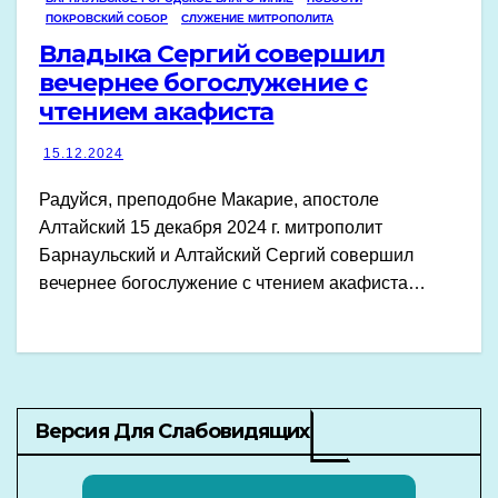
ПОКРОВСКИЙ СОБОР
СЛУЖЕНИЕ МИТРОПОЛИТА
Владыка Сергий совершил
вечернее богослужение с
чтением акафиста
15.12.2024
Радуйся, преподобне Макарие, апостоле
Алтайский 15 декабря 2024 г. митрополит
Барнаульский и Алтайский Сергий совершил
вечернее богослужение с чтением акафиста…
Версия Для Слабовидящих