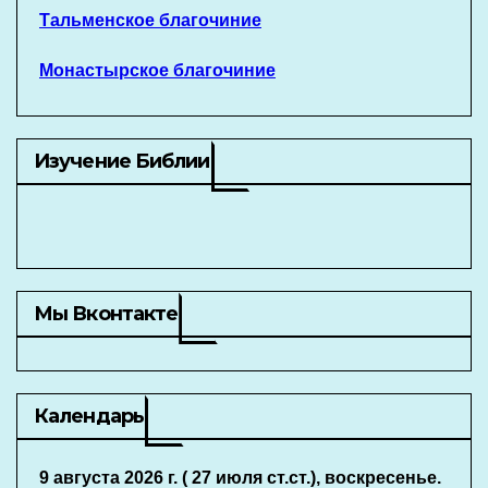
Тальменское благочиние
Монастырское благочиние
Изучение Библии
Мы Вконтакте
Календарь
9 августа 2026 г. ( 27 июля ст.ст.), воскресенье.