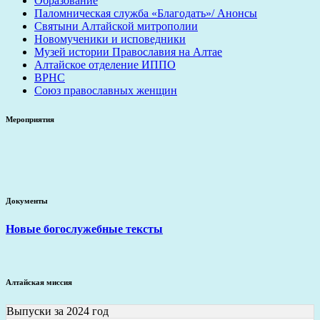
Образование
Паломническая служба «Благодать»/ Анонсы
Святыни Алтайской митрополии
Новомученики и исповедники
Музей истории Православия на Алтае
Алтайское отделение ИППО
ВРНС
Союз православных женщин
Мероприятия
Документы
Новые богослужебные тексты
Алтайская миссия
Выпуски за 2024 год