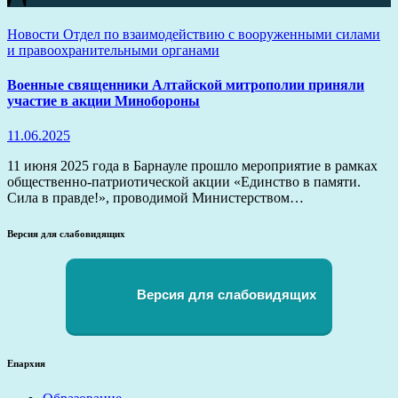
Новости
Отдел по взаимодействию с вооруженными силами
и правоохранительными органами
Военные священники Алтайской митрополии приняли
участие в акции Минобороны
11.06.2025
11 июня 2025 года в Барнауле прошло мероприятие в рамках
общественно-патриотической акции «Единство в памяти.
Сила в правде!», проводимой Министерством…
Версия для слабовидящих
Версия для слабовидящих
Епархия