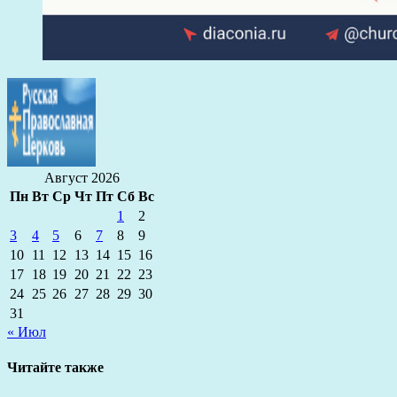
Август 2026
Пн
Вт
Ср
Чт
Пт
Сб
Вс
1
2
3
4
5
6
7
8
9
10
11
12
13
14
15
16
17
18
19
20
21
22
23
24
25
26
27
28
29
30
31
« Июл
Читайте также