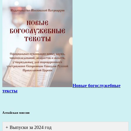
Новые богослужебные
тексты
Алтайская миссия
Выпуски за 2024 год