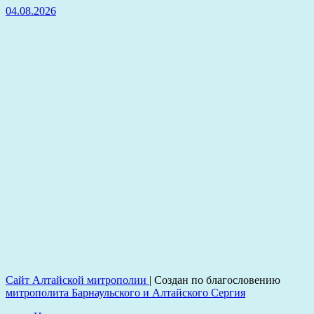
04.08.2026
Сайт Алтайской митрополии
|
Создан по благословению
митрополита Барнаульского и Алтайского Сергия