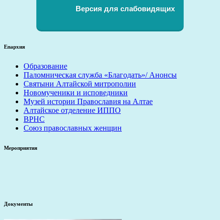
Версия для слабовидящих
Епархия
Образование
Паломническая служба «Благодать»/ Анонсы
Святыни Алтайской митрополии
Новомученики и исповедники
Музей истории Православия на Алтае
Алтайское отделение ИППО
ВРНС
Союз православных женщин
Мероприятия
Документы