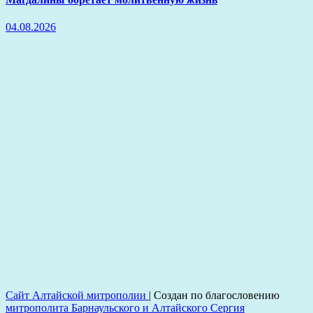
04.08.2026
Сайт Алтайской митрополии
|
Создан по благословению
митрополита Барнаульского и Алтайского Сергия