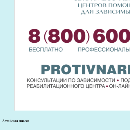
Алтайская миссия