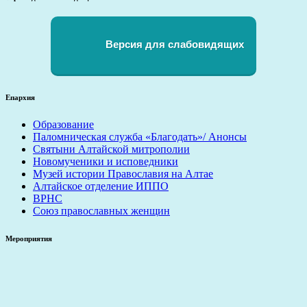
Версия для слабовидящих
Епархия
Образование
Паломническая служба «Благодать»/ Анонсы
Святыни Алтайской митрополии
Новомученики и исповедники
Музей истории Православия на Алтае
Алтайское отделение ИППО
ВРНС
Союз православных женщин
Мероприятия