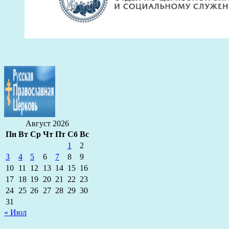
Август 2026
Пн
Вт
Ср
Чт
Пт
Сб
Вс
1
2
3
4
5
6
7
8
9
10
11
12
13
14
15
16
17
18
19
20
21
22
23
24
25
26
27
28
29
30
31
« Июл