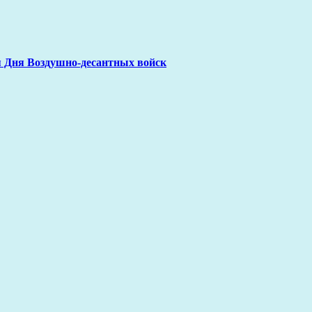
я Дня Воздушно-десантных войск