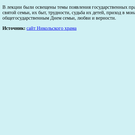
В лекции были освещены темы появления государственных праз
святой семьи, их быт, трудности, судьба их детей, приход в 
общегосударственным Днем семьи, любви и верности.
Источник:
сайт Никольского храма