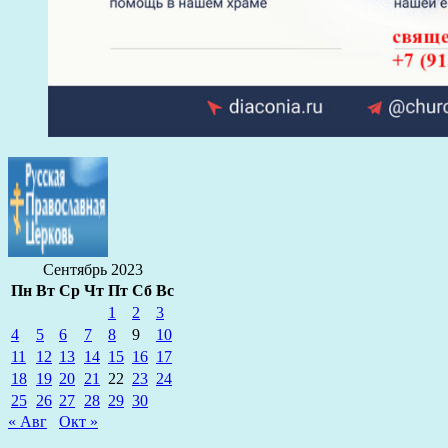
Сентябрь 2023
Пн
Вт
Ср
Чт
Пт
Сб
Вс
1
2
3
4
5
6
7
8
9
10
11
12
13
14
15
16
17
18
19
20
21
22
23
24
25
26
27
28
29
30
« Авг
Окт »