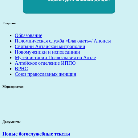
Епархия
Образование
Паломническая служба «Благодать»/ Анонсы
Святыни Алтайской митрополии
Новомученики и исповедники
Музей истории Православия на Алтае
Алтайское отделение ИППО
ВРНС
Союз православных женщин
Мероприятия
Документы
Новые богослужебные тексты