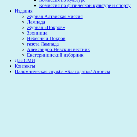
Комиссия по физической культуре и спорту
Издания
Журнал Алтайская миссия
Лампада
Журнал «Покров»
Звонница
Небесный Покров
газета Лампада
Александро-Невский вестник
Екатерининский изборник
Для СМИ
Контакты
Паломническая служба «Благодать»/ Анонсы