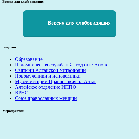
Версия для слабовидящих
Версия для слабовидящих
Епархия
Образование
Паломническая служба «Благодать»/ Анонсы
Святыни Алтайской митрополии
Новомученики и исповедники
Музей истории Православия на Алтае
Алтайское отделение ИППО
ВРНС
Союз православных женщин
Мероприятия