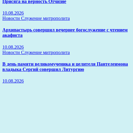
Присяга на верность Отчизне
10.08.2026
Новости
Служение митрополита
Архипастырь совершил вечернее богослужение с чтением
акафиста
10.08.2026
Новости
Служение митрополита
В день памяти великомученика и целителя Пантелеимона
владыка Сергий совершил Литургию
10.08.2026