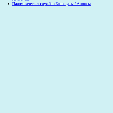
Паломническая служба «Благодать»/ Анонсы