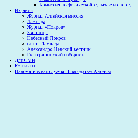
Комиссия по физической культуре и спорту
Издания
Журнал Алтайская миссия
Лампада
Журнал «Покров»
Звонница
Небесный Покров
газета Лампада
Александро-Невский вестник
Екатерининский изборник
Для СМИ
Контакты
Паломническая служба «Благодать»/ Анонсы