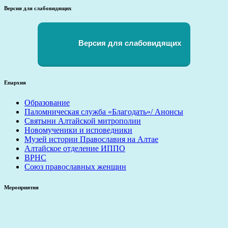
Версия для слабовидящих
Версия для слабовидящих
Епархия
Образование
Паломническая служба «Благодать»/ Анонсы
Святыни Алтайской митрополии
Новомученики и исповедники
Музей истории Православия на Алтае
Алтайское отделение ИППО
ВРНС
Союз православных женщин
Мероприятия