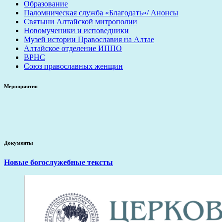
Образование
Паломническая служба «Благодать»/ Анонсы
Святыни Алтайской митрополии
Новомученики и исповедники
Музей истории Православия на Алтае
Алтайское отделение ИППО
ВРНС
Союз православных женщин
Мероприятия
Документы
Новые богослужебные тексты