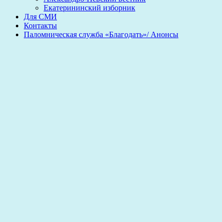
Екатерининский изборник
Для СМИ
Контакты
Паломническая служба «Благодать»/ Анонсы