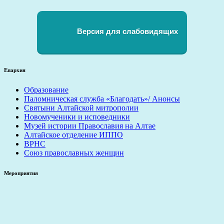
Версия для слабовидящих
Епархия
Образование
Паломническая служба «Благодать»/ Анонсы
Святыни Алтайской митрополии
Новомученики и исповедники
Музей истории Православия на Алтае
Алтайское отделение ИППО
ВРНС
Союз православных женщин
Мероприятия