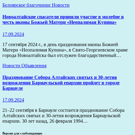
Белоярское благочиние
Новости
Новоалтайские спасатели приняли участие в молебне в
честь иконы Божьей Матери «Неопалимая Купина»
17.09.2024
17 сентября 2024 г., в день празднования иконы Божией
Матери «Неопалимая Купина», в Свято-Георгиевском храме
города Новоалтайска был отслужен благодарственный…
Новости
Объявления
Празднование Собора Алтайских святых и 30-летия
возрождения Барнаульской епархии пройдет в городе
Барнауле
17.09.2024
21–22 сентября в Барнауле состоится празднование Собора
Алтайских святых и 30-летия возрождения Барнаульской
епархии. 30 лет назад, 26 февраля 1994…
Версия для слабовидящих