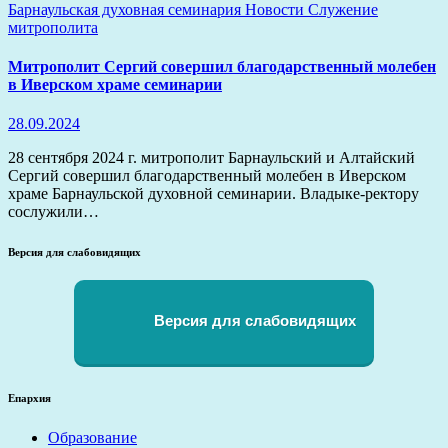
Барнаульская духовная семинария
Новости
Служение
митрополита
Митрополит Сергий совершил благодарственный молебен
в Иверском храме семинарии
28.09.2024
28 сентября 2024 г. митрополит Барнаульский и Алтайский
Сергий совершил благодарственный молебен в Иверском
храме Барнаульской духовной семинарии. Владыке-ректору
сослужили…
Версия для слабовидящих
Версия для слабовидящих
Епархия
Образование