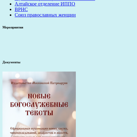
Алтайское отделение ИППО
ВРНС
Союз православных женщин
Мероприятия
Документы