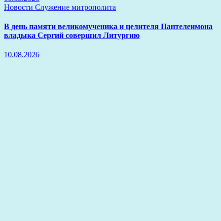
Новости
Служение митрополита
В день памяти великомученика и целителя Пантелеимона
владыка Сергий совершил Литургию
10.08.2026