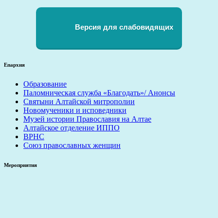
Версия для слабовидящих
Епархия
Образование
Паломническая служба «Благодать»/ Анонсы
Святыни Алтайской митрополии
Новомученики и исповедники
Музей истории Православия на Алтае
Алтайское отделение ИППО
ВРНС
Союз православных женщин
Мероприятия