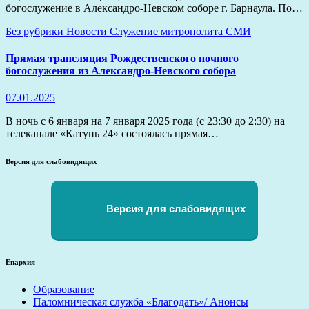
богослужение в Александро-Невском соборе г. Барнаула. По…
Без рубрики
Новости
Служение митрополита
СМИ
Прямая трансляция Рождественского ночного
богослужения из Александро-Невского собора
07.01.2025
В ночь с 6 января на 7 января 2025 года (с 23:30 до 2:30) на
телеканале «Катунь 24» состоялась прямая…
Версия для слабовидящих
Версия для слабовидящих
Епархия
Образование
Паломническая служба «Благодать»/ Анонсы