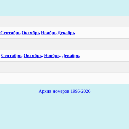
Сентябрь
Октябрь
Ноябрь
Декабрь
Сентябрь,
Октябрь,
Ноябрь,
Декабрь,
Архив номеров 1996-2026