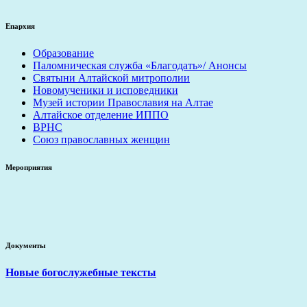
Епархия
Образование
Паломническая служба «Благодать»/ Анонсы
Святыни Алтайской митрополии
Новомученики и исповедники
Музей истории Православия на Алтае
Алтайское отделение ИППО
ВРНС
Союз православных женщин
Мероприятия
Документы
Новые богослужебные тексты