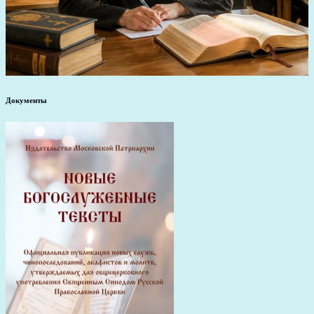
Документы