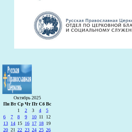
Октябрь 2025
Пн
Вт
Ср
Чт
Пт
Сб
Вс
1
2
3
4
5
6
7
8
9
10
11
12
13
14
15
16
17
18
19
20
21
22
23
24
25
26