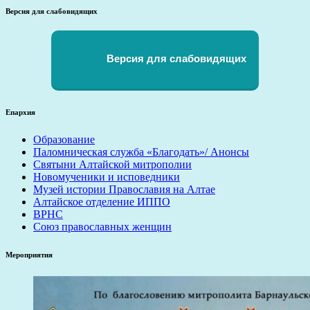
записей
Версия для слабовидящих
Версия для слабовидящих
Епархия
Образование
Паломническая служба «Благодать»/ Анонсы
Святыни Алтайской митрополии
Новомученики и исповедники
Музей истории Православия на Алтае
Алтайское отделение ИППО
ВРНС
Союз православных женщин
Мероприятия