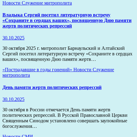
Новости
Служение митрополита
Владыка Сергий посетил литературную встречу
«Сохраните в сердцах ваших», посвященную Дню памяти
жертв политических репрессий
30.10.2025
30 октября 2025 г. митрополит Барнаульский и Алтайский
Сергий посетил литературную встречу «Сохраните в сердцах
ваших», посвященную Дню памяти жертв…
«Пострадавшие в годы гонений»
Новости
Служение
митрополита
День памяти жертв политических репрессий
30.10.2025
30 октября в России отмечается День памяти жертв
политических репрессий. В Русской Православной Церкви
Священным Синодом установлено совершать заупокойные
богослужения…
Новости
СМИ