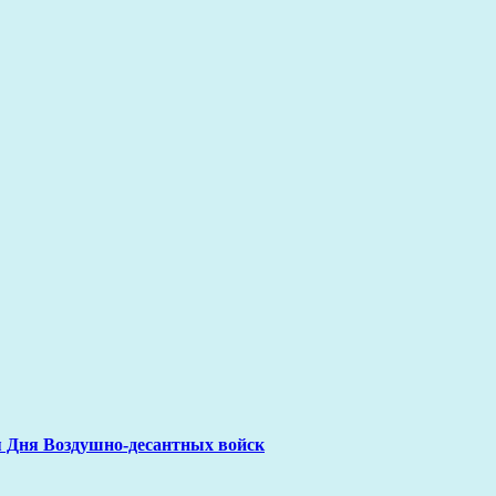
я Дня Воздушно-десантных войск