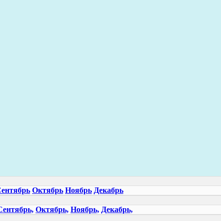
ентябрь
Октябрь
Ноябрь
Декабрь
Сентябрь,
Октябрь,
Ноябрь,
Декабрь,