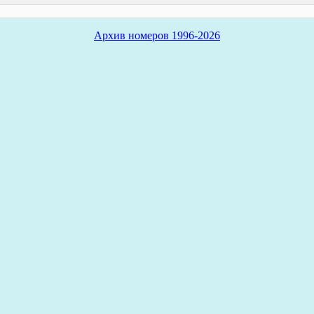
Архив номеров 1996-2026