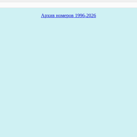
Архив номеров 1996-2026