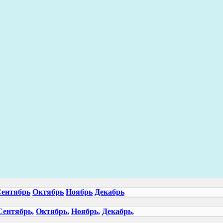
ентябрь
Октябрь
Ноябрь
Декабрь
Сентябрь,
Октябрь,
Ноябрь,
Декабрь,