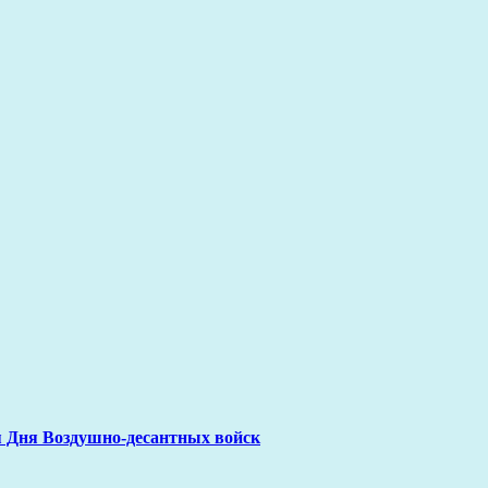
я Дня Воздушно-десантных войск