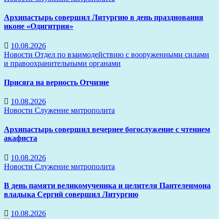
Архипастырь совершил Литургию в день празднования
иконе «Одигитрия»
10.08.2026
Новости
Отдел по взаимодействию с вооруженными силами
и правоохранительными органами
Присяга на верность Отчизне
10.08.2026
Новости
Служение митрополита
Архипастырь совершил вечернее богослужение с чтением
акафиста
10.08.2026
Новости
Служение митрополита
В день памяти великомученика и целителя Пантелеимона
владыка Сергий совершил Литургию
10.08.2026