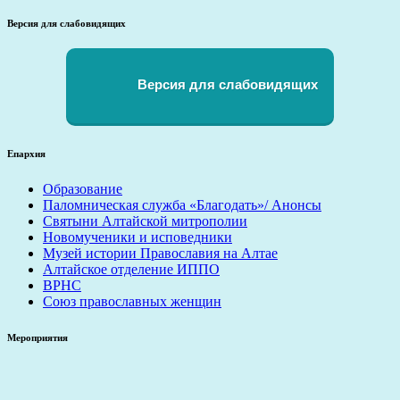
Версия для слабовидящих
Версия для слабовидящих
Епархия
Образование
Паломническая служба «Благодать»/ Анонсы
Святыни Алтайской митрополии
Новомученики и исповедники
Музей истории Православия на Алтае
Алтайское отделение ИППО
ВРНС
Союз православных женщин
Мероприятия