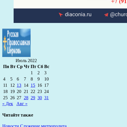
Июль 2022
Пн
Вт
Ср
Чт
Пт
Сб
Вс
1
2
3
4
5
6
7
8
9
10
11
12
13
14
15
16
17
18
19
20
21
22
23
24
25
26
27
28
29
30
31
« Дек
Авг »
Читайте также
Новости
Служение митрополита