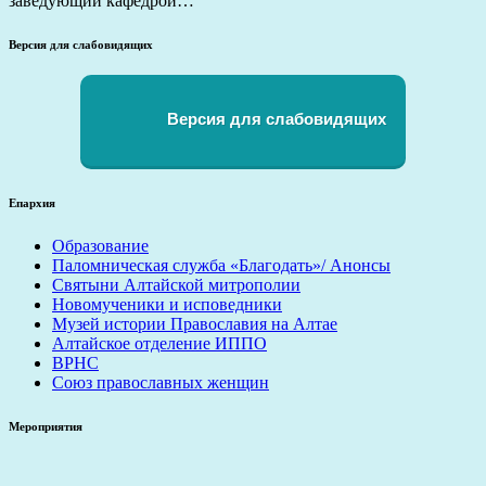
заведующий кафедрой…
Версия для слабовидящих
Версия для слабовидящих
Епархия
Образование
Паломническая служба «Благодать»/ Анонсы
Святыни Алтайской митрополии
Новомученики и исповедники
Музей истории Православия на Алтае
Алтайское отделение ИППО
ВРНС
Союз православных женщин
Мероприятия