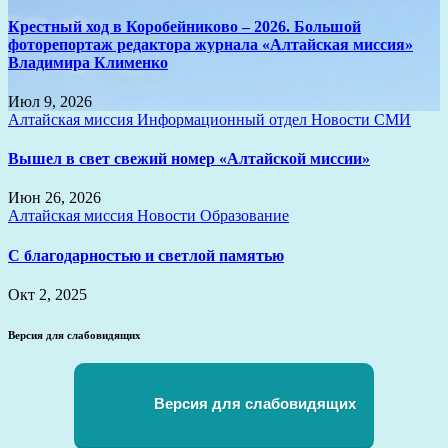
Крестный ход в Коробейниково – 2026. Большой
фоторепортаж редактора журнала «Алтайская миссия»
Владимира Клименко
Июл 9, 2026
Алтайская миссия
Информационный отдел
Новости
СМИ
Вышел в свет свежий номер «Алтайской миссии»
Июн 26, 2026
Алтайская миссия
Новости
Образование
С благодарностью и светлой памятью
Окт 2, 2025
Версия для слабовидящих
Версия для слабовидящих