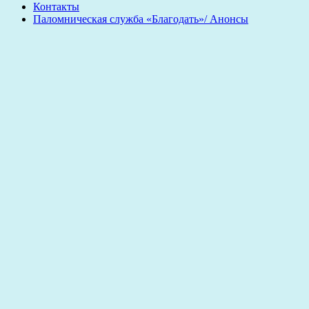
Контакты
Паломническая служба «Благодать»/ Анонсы