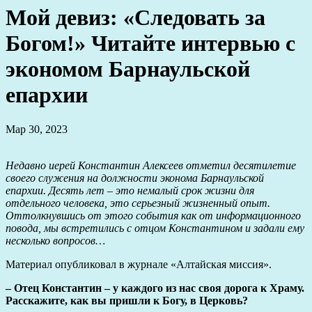
Мой девиз: «Следовать за
Богом!» Читайте интервью с
экономом Барнаульской
епархии
Мар 30, 2023
Недавно иерей Константин Алексеев отметил десятилетие
своего служения на должности эконома Барнаульской
епархии. Десять лет – это немалый срок жизни для
отдельного человека, это серьезный жизненный опыт.
Оттолкнувшись от этого события как от информационного
повода, мы встретились с отцом Константином и задали ему
несколько вопросов…
Материал опубликовал в журнале «Алтайская миссия».
– Отец Константин – у каждого из нас своя дорога к Храму.
Расскажите, как вы пришли к Богу, в Церковь?