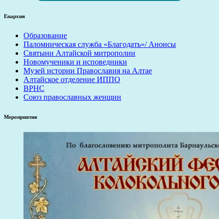
Епархия
Образование
Паломническая служба «Благодать»/ Анонсы
Святыни Алтайской митрополии
Новомученики и исповедники
Музей истории Православия на Алтае
Алтайское отделение ИППО
ВРНС
Союз православных женщин
Мероприятия