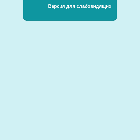
Версия для слабовидящих