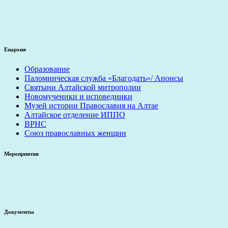
Епархия
Образование
Паломническая служба «Благодать»/ Анонсы
Святыни Алтайской митрополии
Новомученики и исповедники
Музей истории Православия на Алтае
Алтайское отделение ИППО
ВРНС
Союз православных женщин
Мероприятия
Документы