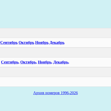
Сентябрь
Октябрь
Ноябрь
Декабрь
Сентябрь,
Октябрь,
Ноябрь,
Декабрь,
Архив номеров 1996-2026