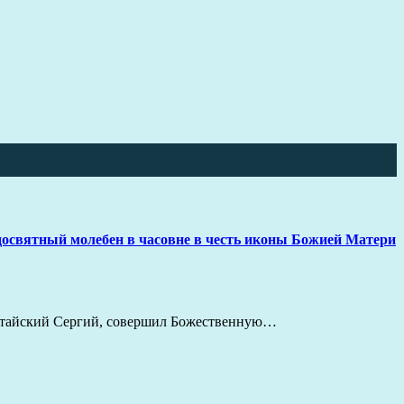
освятный молебен в часовне в честь иконы Божией Матери
Алтайский Сергий, совершил Божественную…